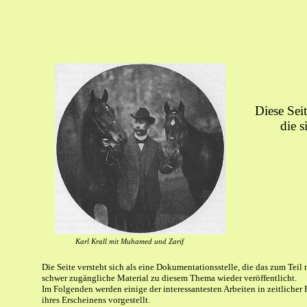
Diese Sei
die 
Karl Krall mit Muhamed und Zarif
Die Seite versteht sich als eine Dokumentationsstelle, die das zum Teil 
schwer zugängliche Material zu diesem Thema wieder veröffentlicht.
Im Folgenden werden einige der interessantesten Arbeiten in zeitlicher
ihres Erscheinens vorgestellt.